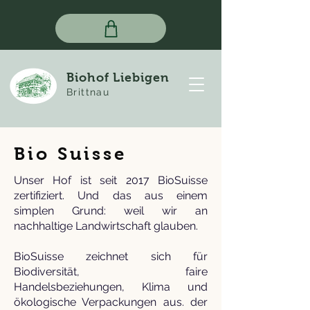
Biohof Liebigen
Brittnau
Bio Suisse
Unser Hof ist seit 2017 BioSuisse
zertifiziert. Und das aus einem
simplen Grund: weil wir an
nachhaltige Landwirtschaft glauben.
BioSuisse zeichnet sich für
Biodiversität, faire
Handelsbeziehungen, Klima und
ökologische Verpackungen aus. der