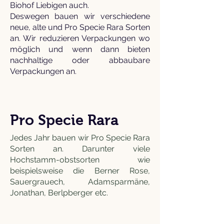
Biohof Liebigen auch.
Deswegen bauen wir verschiedene
neue, alte und Pro Specie Rara Sorten
an. Wir reduzieren Verpackungen wo
möglich und wenn dann bieten
nachhaltige oder abbaubare
Verpackungen an.
Pro Specie Rara
Jedes Jahr bauen wir Pro Specie Rara
Sorten an. Darunter viele
Hochstamm-obstsorten wie
beispielsweise die Berner Rose,
Sauergrauech, Adamsparmäne,
Jonathan, Berlpberger etc.