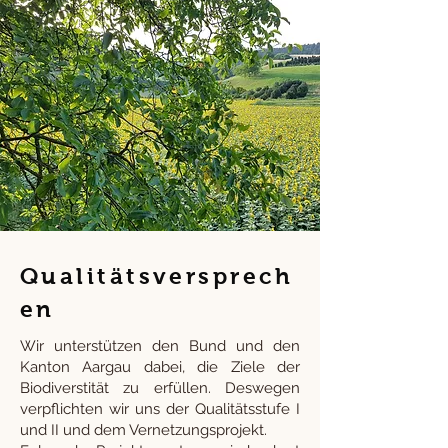
Qualitätsversprech
en
Wir unterstützen den Bund und den
Kanton Aargau dabei, die Ziele der
Biodiverstität zu erfüllen. Deswegen
verpflichten wir uns der Qualitätsstufe I
und II und dem Vernetzungsprojekt.