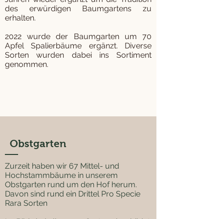
des erwürdigen Baumgartens zu
erhalten.
2022 wurde der Baumgarten um 70
Apfel Spalierbäume ergänzt. Diverse
Sorten wurden dabei ins Sortiment
genommen.
Obstgarten
Zurzeit haben wir 67 Mittel- und
Hochstammbäume in unserem
Obstgarten rund um den Hof herum.
Davon sind rund ein Drittel Pro Specie
Rara Sorten