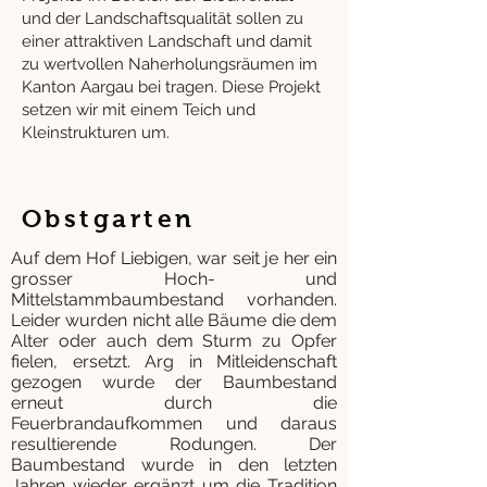
und der Landschaftsqualität sollen zu
einer attraktiven Landschaft und damit
zu wertvollen Naherholungsräumen im
Kanton Aargau bei tragen. Diese Projekt
setzen wir mit einem Teich und
Kleinstrukturen um.
Obstgarten
Auf dem Hof Liebigen, war seit je her ein
grosser Hoch- und
Mittelstammbaumbestand vorhanden.
Leider wurden nicht alle Bäume die dem
Alter oder auch dem Sturm zu Opfer
fielen, ersetzt. Arg in Mitleidenschaft
gezogen wurde der Baumbestand
erneut durch die
Feuerbrandaufkommen und daraus
resultierende Rodungen. Der
Baumbestand wurde in den letzten
Jahren wieder ergänzt um die Tradition