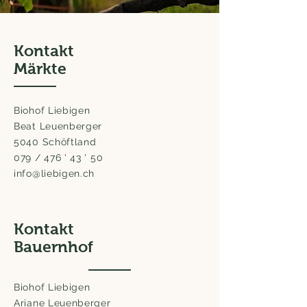
Kontakt
Märkte
Biohof Liebigen
Beat Leuenberger
5040 Schöftland
079 / 476 ' 43 ' 50
info@liebigen.ch
Kontakt
Bauernhof
Biohof Liebigen
Ariane Leuenberger