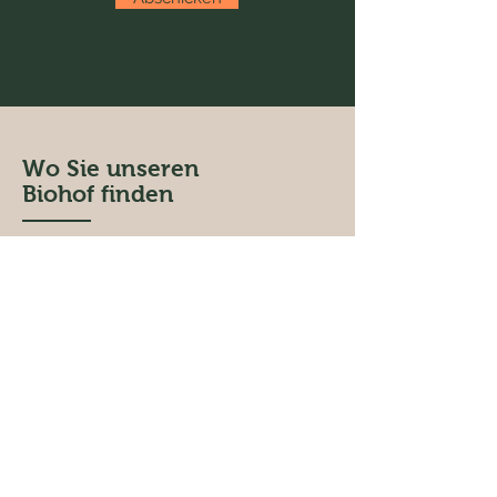
Wo Sie unseren
Biohof finden