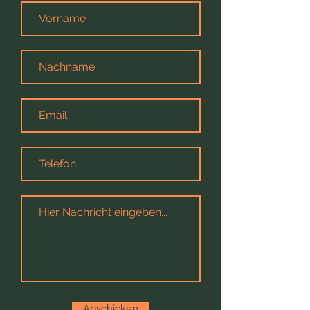
Abschicken